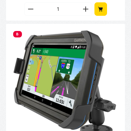
Produkt Anzahl: Gib den gewünschten Wert 
B