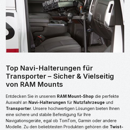
Top Navi-Halterungen für
Transporter – Sicher & Vielseitig
von RAM Mounts
Entdecken Sie in unserem
RAM Mount-Shop
die perfekte
Auswahl an
Navi-Halterungen
für
Nutzfahrzeuge
und
Transporter
. Unsere hochwertigen Lösungen bieten Ihnen
eine sichere und stabile Befestigung für Ihre
Navigationsgeräte, egal ob TomTom, Garmin oder andere
Modelle. Zu den beliebtesten Produkten gehören die
Twist-