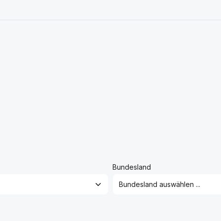
Bundesland