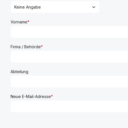
Vorname
*
Firma / Behörde
*
Abteilung
Neue E-Mail-Adresse
*