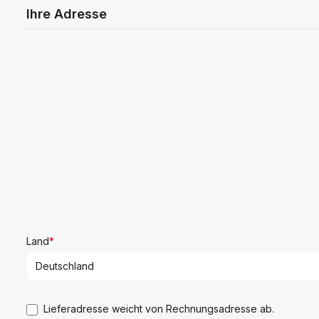
Ihre Adresse
Land
*
Lieferadresse weicht von Rechnungsadresse ab.