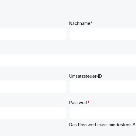
Nachname
*
Umsatzsteuer-ID
Passwort
*
Das Passwort muss mindestens 8 