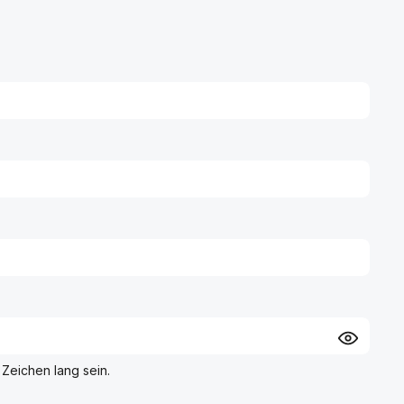
Zeichen lang sein.