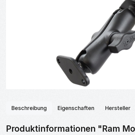
Beschreibung
Eigenschaften
Hersteller
Produktinformationen "Ram Mo