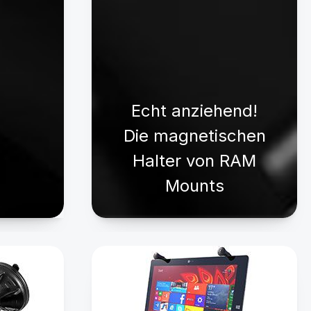
Echt anziehend!
Die magnetischen
Halter von RAM
Mounts
Tablet