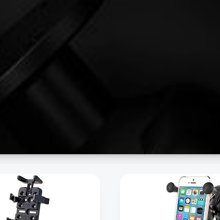
Handy