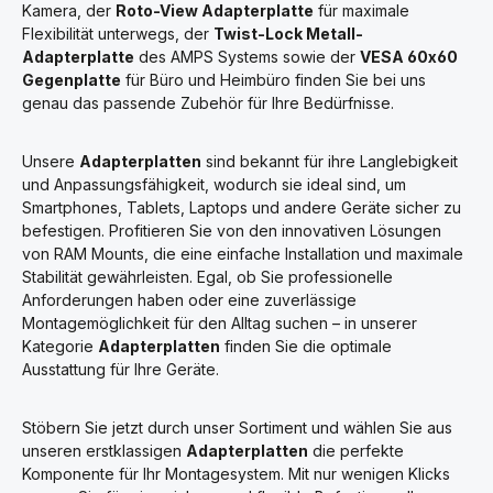
Kamera, der
Roto-View Adapterplatte
für maximale
Flexibilität unterwegs, der
Twist-Lock Metall-
Adapterplatte
des AMPS Systems sowie der
VESA 60x60
Gegenplatte
für Büro und Heimbüro finden Sie bei uns
genau das passende Zubehör für Ihre Bedürfnisse.
Unsere
Adapterplatten
sind bekannt für ihre Langlebigkeit
und Anpassungsfähigkeit, wodurch sie ideal sind, um
Smartphones, Tablets, Laptops und andere Geräte sicher zu
befestigen. Profitieren Sie von den innovativen Lösungen
von RAM Mounts, die eine einfache Installation und maximale
Stabilität gewährleisten. Egal, ob Sie professionelle
Anforderungen haben oder eine zuverlässige
Montagemöglichkeit für den Alltag suchen – in unserer
Kategorie
Adapterplatten
finden Sie die optimale
Ausstattung für Ihre Geräte.
Stöbern Sie jetzt durch unser Sortiment und wählen Sie aus
unseren erstklassigen
Adapterplatten
die perfekte
Komponente für Ihr Montagesystem. Mit nur wenigen Klicks