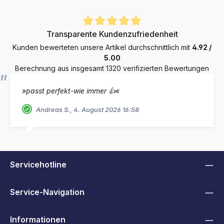
Durchschnittliche Bewertung von 4.9 von 5 Sternen
Transparente Kundenzufriedenheit
Kunden bewerteten unsere Artikel durchschnittlich mit
4.92 /
5.00
Berechnung aus insgesamt 1320 verifizierten Bewertungen
»passt perfekt-wie immer 👍«
Andreas S., 4. August 2026 16:58
Servicehotline
Service-Navigation
Informationen