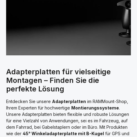
Adapterplatten für vielseitige
Montagen – Finden Sie die
perfekte Lösung
Entdecken Sie unsere
Adapterplatten
im RAMMount-Shop,
Ihrem Experten für hochwertige
Montierungssysteme
.
Unsere Adapterplatten bieten flexible und robuste Lösungen
für eine Vielzahl von Anwendungen, sei es im Fahrzeug, auf
dem Fahrrad, bei Gabelstaplern oder im Büro. Mit Produkten
wie der
45° Winkeladapterplatte mit B-Kugel
für GPS und