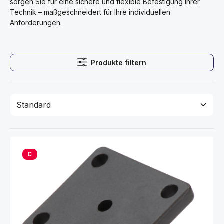
sorgen Sie für eine sichere und flexible Befestigung Ihrer
Technik – maßgeschneidert für Ihre individuellen
Anforderungen.
Produkte filtern
C