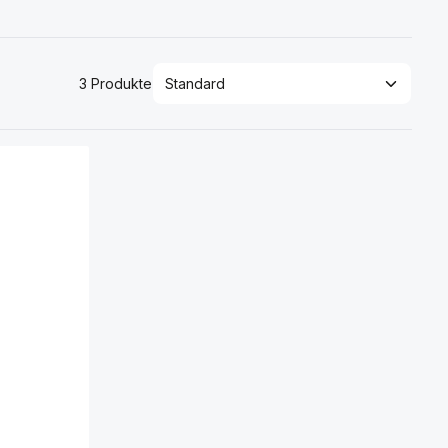
3 Produkte