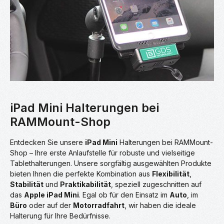
iPad Mini Halterungen bei
RAMMount-Shop
Entdecken Sie unsere
iPad Mini
Halterungen bei RAMMount-
Shop – Ihre erste Anlaufstelle für robuste und vielseitige
Tablethalterungen. Unsere sorgfältig ausgewählten Produkte
bieten Ihnen die perfekte Kombination aus
Flexibilität
,
Stabilität
und
Praktikabilität
, speziell zugeschnitten auf
das
Apple iPad Mini
. Egal ob für den Einsatz im
Auto
, im
Büro
oder auf der
Motorradfahrt
, wir haben die ideale
Halterung für Ihre Bedürfnisse.