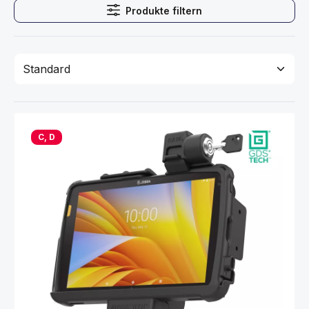
Produkte filtern
C, D