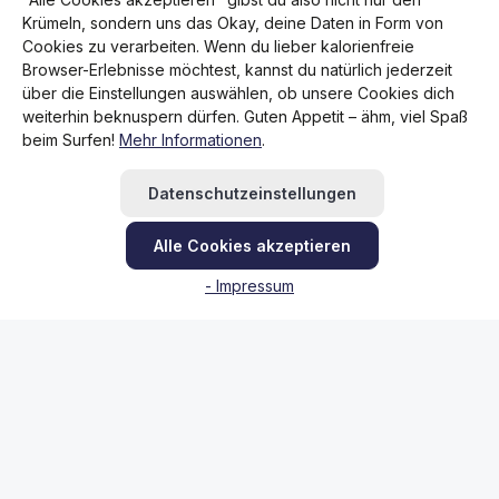
Krümeln, sondern uns das Okay, deine Daten in Form von
C, D
Cookies zu verarbeiten. Wenn du lieber kalorienfreie
Browser-Erlebnisse möchtest, kannst du natürlich jederzeit
über die Einstellungen auswählen, ob unsere Cookies dich
weiterhin beknuspern dürfen. Guten Appetit – ähm, viel Spaß
beim Surfen!
Mehr Informationen
.
Datenschutzeinstellungen
Alle Cookies akzeptieren
- Impressum