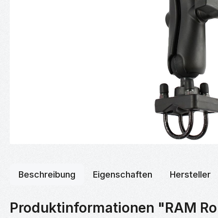
Beschreibung
Eigenschaften
Hersteller
Produktinformationen "RAM Roh