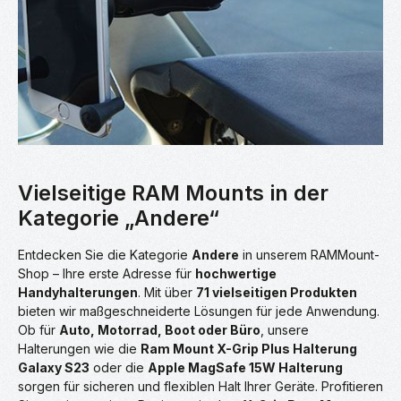
Vielseitige RAM Mounts in der
Kategorie „Andere“
Entdecken Sie die Kategorie
Andere
in unserem RAMMount-
Shop – Ihre erste Adresse für
hochwertige
Handyhalterungen
. Mit über
71 vielseitigen Produkten
bieten wir maßgeschneiderte Lösungen für jede Anwendung.
Ob für
Auto, Motorrad, Boot oder Büro
, unsere
Halterungen wie die
Ram Mount X-Grip Plus Halterung
Galaxy S23
oder die
Apple MagSafe 15W Halterung
sorgen für sicheren und flexiblen Halt Ihrer Geräte. Profitieren