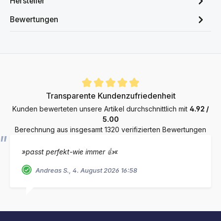
Hersteller
Bewertungen
Durchschnittliche Bewertung von 4.9 von 5 Sternen
Transparente Kundenzufriedenheit
Kunden bewerteten unsere Artikel durchschnittlich mit
4.92 /
5.00
Berechnung aus insgesamt 1320 verifizierten Bewertungen
»passt perfekt-wie immer 👍«
Andreas S., 4. August 2026 16:58