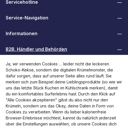
Servicehotline
Service-Navigation
Informationen
B2B, Händler und Behörden
Ja, wir verwenden Cookies … leider nicht die leckeren
Folge uns
Schoko-Kekse, sondern die digitalen Krümelmonster, die
dafür sorgen, dass auf unserer Seite alles rund läuft. Sie
merken sich zum Beispiel deine Lieblingsprodukte (so wie wir
uns das letzte Stück Kuchen im Kühlschrank merken), damit
du ein komfortables Surferlebnis hast. Durch den Klick auf
"Alle Cookies akzeptieren" gibst du also nicht nur den
Krümeln, sondern uns das Okay, deine Daten in Form von
Cookies zu verarbeiten. Wenn du lieber kalorienfreie
Browser-Erlebnisse möchtest, kannst du natürlich jederzeit
über die Einstellungen auswählen, ob unsere Cookies dich