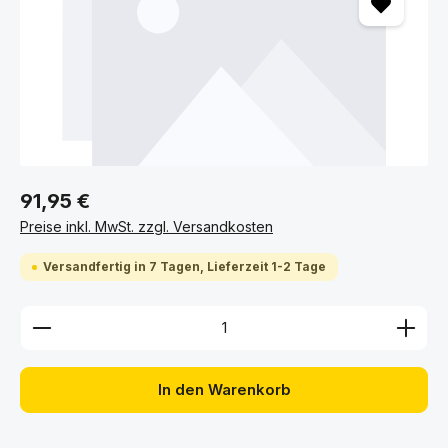
91,95 €
Preise inkl. MwSt. zzgl. Versandkosten
Versandfertig in 7 Tagen, Lieferzeit 1-2 Tage
Produkt Anzahl: Gib den gewünschten Wert ein ode
In den Warenkorb