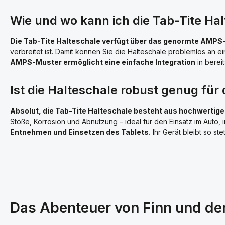
Wie und wo kann ich die Tab-Tite H
Die Tab-Tite Halteschale verfügt über das genormte AMPS
verbreitet ist. Damit können Sie die Halteschale problemlos an
AMPS-Muster ermöglicht eine einfache Integration
in berei
Ist die Halteschale robust genug für
Absolut, die Tab-Tite Halteschale besteht aus hochwertige
Stöße, Korrosion und Abnutzung – ideal für den Einsatz im Auto,
Entnehmen und Einsetzen des Tablets.
Ihr Gerät bleibt so st
Das Abenteuer von Finn und de