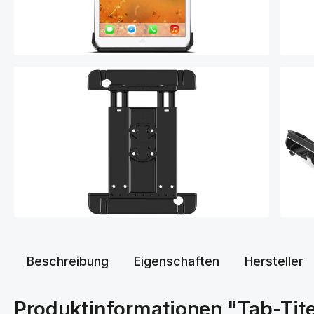
Beschreibung
Eigenschaften
Hersteller
Produktinformationen "Tab-Tite