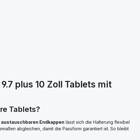
.7 plus 10 Zoll Tablets mit
ere Tablets?
r
austauschbaren Endkappen
lässt sich die Halterung flexibel
ßen abgleichen, damit die Passform garantiert ist. So bleibt