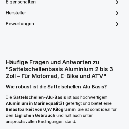
Eigenschaften
Hersteller
Bewertungen
Häufige Fragen und Antworten zu
"Sattelschellenbasis Aluminium 2 bis 3
Zoll – Für Motorrad, E-Bike und ATV"
Wie robust ist die Sattelschellen-Alu-Basis?
Die
Sattelschellen-Alu-Basis
ist aus hochwertigem
Aluminium in Marinequalität
gefertigt und bietet eine
Belastbarkeit von 0,97 Kilogramm
. Sie ist somit ideal für
den
täglichen Gebrauch
und hält auch unter
anspruchsvollen Bedingungen stand.