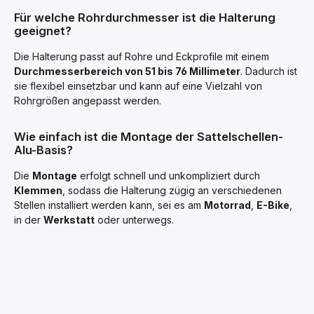
Für welche Rohrdurchmesser ist die Halterung
geeignet?
Die Halterung passt auf Rohre und Eckprofile mit einem
Durchmesserbereich von 51 bis 76 Millimeter
. Dadurch ist
sie flexibel einsetzbar und kann auf eine Vielzahl von
Rohrgrößen angepasst werden.
Wie einfach ist die Montage der Sattelschellen-
Alu-Basis?
Die
Montage
erfolgt schnell und unkompliziert durch
Klemmen
, sodass die Halterung zügig an verschiedenen
Stellen installiert werden kann, sei es am
Motorrad
,
E-Bike
,
in der
Werkstatt
oder unterwegs.