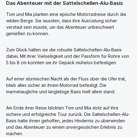
Das Abenteuer mit der Sattelschellen-Alu-Basis
Tom und Mia planten eine epische Motorradreise durch die
wilden Berge. Sie wussten, dass ihre Ausrüstung sicher
verstaut sein musste, um das Abenteuer unbeschwert
genießen zu können.
Zum Glück hatten sie die robuste Sattelschellen-Alu-Basis
dabei. Mit ihrer Vielseitigkeit und der Passform für Rohre von
5 bis 8 cm konnten sie ihr Gepäck mühelos befestigen.
Auf einer stürmischen Nacht als der Fluss über die Ufer trat,
blieb alles sicher an ihrem Motorrad befestigt. Die
marinetaugliche und langlebige Basis hielt allem stand.
Am Ende ihrer Reise blickten Tom und Mia stolz auf ihre
sichere und erfolgreiche Tour zurück. Die Sattelschellen-Alu-
Basis hatte ihnen geholfen, jedes Hindernis zu überwinden
und das Abenteuer zu einem unvergesslichen Erlebnis zu
machen.