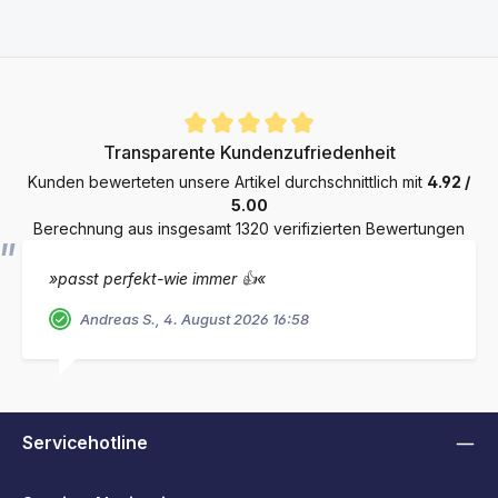
Durchschnittliche Bewertung von 4.9 von 5 Sternen
Transparente Kundenzufriedenheit
Kunden bewerteten unsere Artikel durchschnittlich mit
4.92 /
5.00
Berechnung aus insgesamt 1320 verifizierten Bewertungen
»passt perfekt-wie immer 👍«
Andreas S., 4. August 2026 16:58
Servicehotline