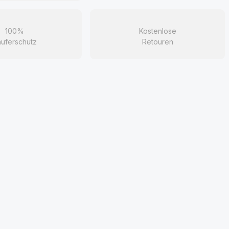
100%
Kostenlose
uferschutz
Retouren