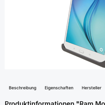
Beschreibung
Eigenschaften
Hersteller
Produktinformationen "Ram Mo