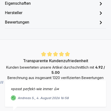
Eigenschaften
Hersteller
Bewertungen
Durchschnittliche Bewertung von 4.9 von 5 Sternen
Transparente Kundenzufriedenheit
Kunden bewerteten unsere Artikel durchschnittlich mit
4.92 /
5.00
Berechnung aus insgesamt 1320 verifizierten Bewertungen
»passt perfekt-wie immer 👍«
Andreas S., 4. August 2026 16:58