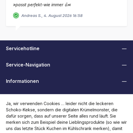
»passt perfekt-wie immer 👍«
Andreas S., 4. August 2026 16:58
Servicehotline
Service-Navigation
Informationen
B2B, Händler und Behörden
Ja, wir verwenden Cookies … leider nicht die leckeren
Schoko-Kekse, sondern die digitalen Krümelmonster, die
Folge uns
dafür sorgen, dass auf unserer Seite alles rund läuft. Sie
merken sich zum Beispiel deine Lieblingsprodukte (so wie wir
uns das letzte Stück Kuchen im Kühlschrank merken), damit