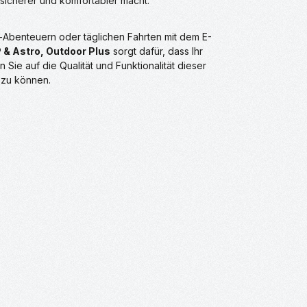
 sicherer und komfortabler macht.
Abenteuern oder täglichen Fahrten mit dem E-
& Astro, Outdoor Plus
sorgt dafür, dass Ihr
n Sie auf die Qualität und Funktionalität dieser
 zu können.