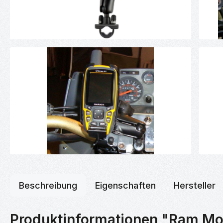
Beschreibung
Eigenschaften
Hersteller
Produktinformationen "Ram Mo