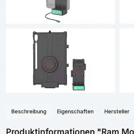
Beschreibung
Eigenschaften
Hersteller
Produktinformationen "Ram M