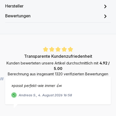
Hersteller
Bewertungen
Durchschnittliche Bewertung von 4.9 von 5 Sternen
Transparente Kundenzufriedenheit
Kunden bewerteten unsere Artikel durchschnittlich mit
4.92 /
5.00
Berechnung aus insgesamt 1320 verifizierten Bewertungen
»passt perfekt-wie immer 👍«
Andreas S., 4. August 2026 16:58