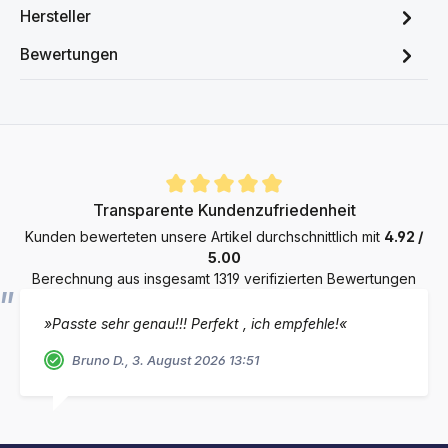
Hersteller
Bewertungen
Durchschnittliche Bewertung von 4.9 von 5 Sternen
Transparente Kundenzufriedenheit
Kunden bewerteten unsere Artikel durchschnittlich mit
4.92 /
5.00
Berechnung aus insgesamt 1319 verifizierten Bewertungen
»Passte sehr genau!!! Perfekt , ich empfehle!«
Bruno D., 3. August 2026 13:51