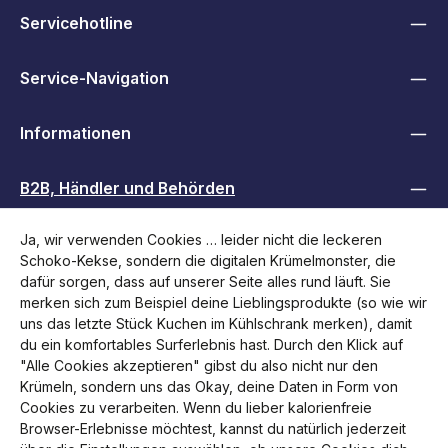
Servicehotline
Service-Navigation
Informationen
B2B, Händler und Behörden
Ja, wir verwenden Cookies … leider nicht die leckeren
Folge uns
Schoko-Kekse, sondern die digitalen Krümelmonster, die
dafür sorgen, dass auf unserer Seite alles rund läuft. Sie
merken sich zum Beispiel deine Lieblingsprodukte (so wie wir
uns das letzte Stück Kuchen im Kühlschrank merken), damit
du ein komfortables Surferlebnis hast. Durch den Klick auf
"Alle Cookies akzeptieren" gibst du also nicht nur den
Krümeln, sondern uns das Okay, deine Daten in Form von
Cookies zu verarbeiten. Wenn du lieber kalorienfreie
Browser-Erlebnisse möchtest, kannst du natürlich jederzeit