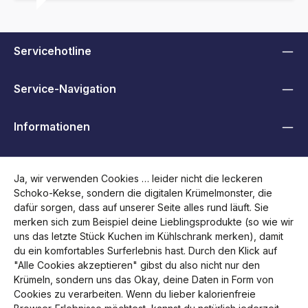
Servicehotline
Service-Navigation
Informationen
B2B, Händler und Behörden
Ja, wir verwenden Cookies … leider nicht die leckeren
Schoko-Kekse, sondern die digitalen Krümelmonster, die
Folge uns
dafür sorgen, dass auf unserer Seite alles rund läuft. Sie
merken sich zum Beispiel deine Lieblingsprodukte (so wie wir
uns das letzte Stück Kuchen im Kühlschrank merken), damit
du ein komfortables Surferlebnis hast. Durch den Klick auf
"Alle Cookies akzeptieren" gibst du also nicht nur den
Krümeln, sondern uns das Okay, deine Daten in Form von
Cookies zu verarbeiten. Wenn du lieber kalorienfreie