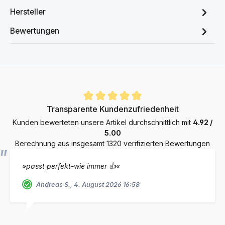
Hersteller
Bewertungen
Durchschnittliche Bewertung von 4.9 von 5 Sternen
Transparente Kundenzufriedenheit
Kunden bewerteten unsere Artikel durchschnittlich mit
4.92 /
5.00
Berechnung aus insgesamt 1320 verifizierten Bewertungen
»passt perfekt-wie immer 👍«
Andreas S., 4. August 2026 16:58