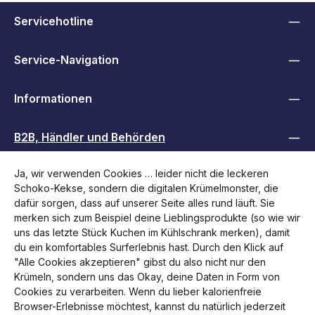
Servicehotline
Service-Navigation
Informationen
B2B, Händler und Behörden
Ja, wir verwenden Cookies … leider nicht die leckeren
Folge uns
Schoko-Kekse, sondern die digitalen Krümelmonster, die
dafür sorgen, dass auf unserer Seite alles rund läuft. Sie
merken sich zum Beispiel deine Lieblingsprodukte (so wie wir
uns das letzte Stück Kuchen im Kühlschrank merken), damit
du ein komfortables Surferlebnis hast. Durch den Klick auf
"Alle Cookies akzeptieren" gibst du also nicht nur den
Krümeln, sondern uns das Okay, deine Daten in Form von
Cookies zu verarbeiten. Wenn du lieber kalorienfreie
Browser-Erlebnisse möchtest, kannst du natürlich jederzeit