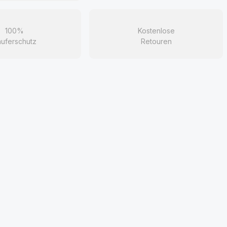
100%
Kostenlose
uferschutz
Retouren