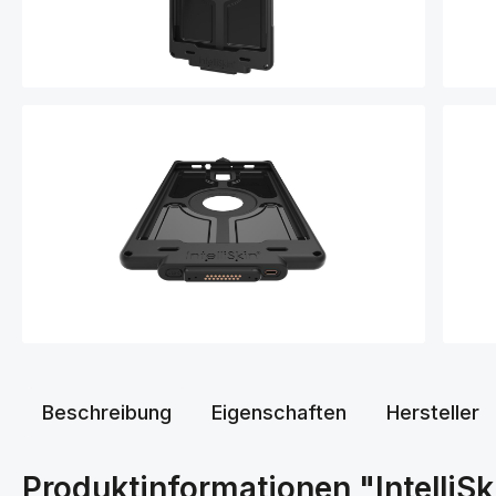
Beschreibung
Eigenschaften
Hersteller
Produktinformationen "Intelli