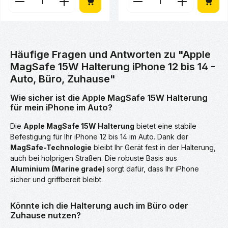
Häufige Fragen und Antworten zu "Apple
MagSafe 15W Halterung iPhone 12 bis 14 -
Auto, Büro, Zuhause"
Wie sicher ist die Apple MagSafe 15W Halterung
für mein iPhone im Auto?
Die
Apple MagSafe 15W Halterung
bietet eine stabile
Befestigung für Ihr iPhone 12 bis 14 im Auto. Dank der
MagSafe-Technologie
bleibt Ihr Gerät fest in der Halterung,
auch bei holprigen Straßen. Die robuste Basis aus
Aluminium (Marine grade)
sorgt dafür, dass Ihr iPhone
sicher und griffbereit bleibt.
Könnte ich die Halterung auch im Büro oder
Zuhause nutzen?